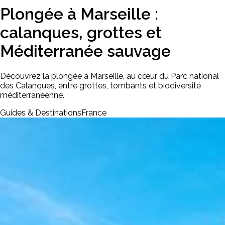
Plongée à Marseille :
calanques, grottes et
Méditerranée sauvage
Découvrez la plongée à Marseille, au cœur du Parc national
des Calanques, entre grottes, tombants et biodiversité
méditerranéenne.
Guides & Destinations
France