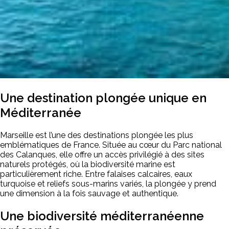
Une destination plongée unique en
Méditerranée
Marseille est l’une des destinations plongée les plus
emblématiques de France. Située au cœur du Parc national
des Calanques, elle offre un accès privilégié à des sites
naturels protégés, où la biodiversité marine est
particulièrement riche. Entre falaises calcaires, eaux
turquoise et reliefs sous-marins variés, la plongée y prend
une dimension à la fois sauvage et authentique.
Une biodiversité méditerranéenne