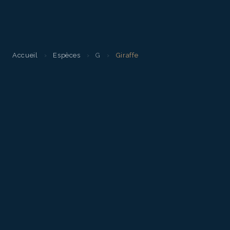
Accueil
›
Espèces
›
G
›
Giraffe