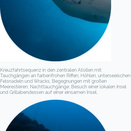
Kreuzfahrtsequenz in den zentralen Atollen mit
Tauchgängen an farbenfrohen Riffen, Höhlen, unterseeischen
Felsnadeln und Wracks, Begegnungen mit großen
Meerestieren, Nachttauchgänge, Besuch einer lokalen Insel
und Grillabendessen auf einer einsamen Insel.