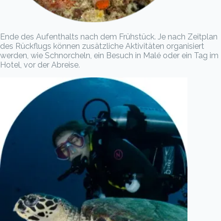
Ende des Aufenthalts nach dem Frühstück. Je nach Zeitplan
des Rückflugs können zusätzliche Aktivitäten organisiert
werden, wie Schnorcheln, ein Besuch in Malé oder ein Tag im
Hotel, vor der Abreise.