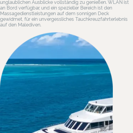
unglaublichen Ausblicke vollständig zu genießen. WLAN ist
an Bord verfügbar, und ein spezieller Bereich ist den
Massagedienstleistungen auf dem sonnigen Deck
gewidmet, für ein unvergessliches Tauchkreuzfahrterlebnis
auf den Malediven.