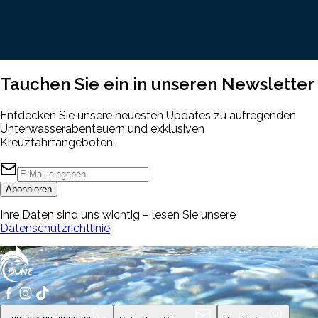
Tauchen Sie ein in unseren
Newsletter
Entdecken Sie unsere neuesten Updates zu aufregenden
Unterwasserabenteuern und exklusiven
Kreuzfahrtangeboten.
Abonnieren
Ihre Daten sind uns wichtig – lesen Sie unsere
Datenschutzrichtlinie
.