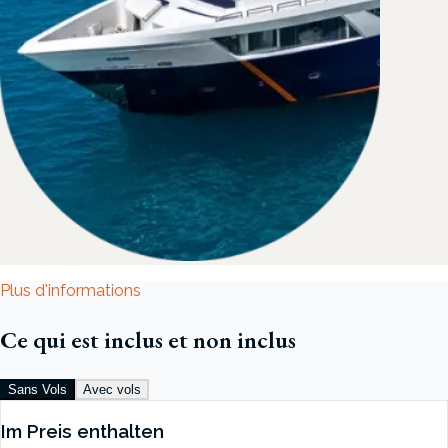
Plus d'informations
Ce qui est inclus et non inclus
Sans Vols
Avec vols
Im Preis enthalten