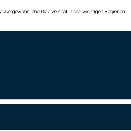
außergewöhnliche Biodiversität in drei wichtigen Regionen