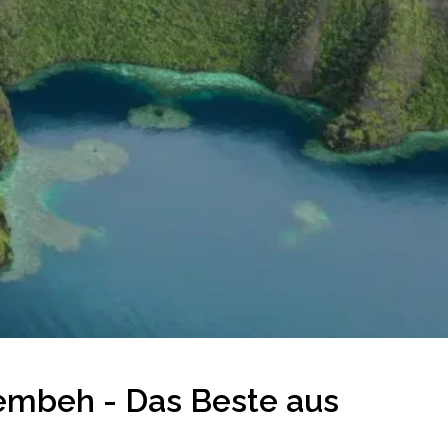
Lembeh - Das Beste aus