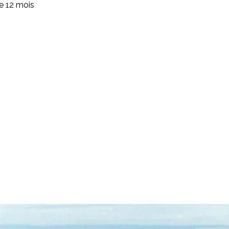
de 12 mois