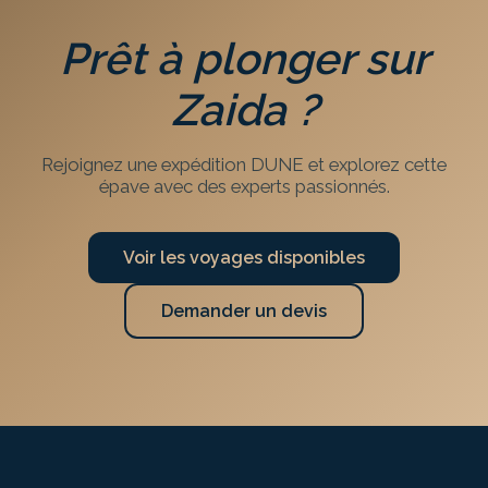
Prêt à plonger sur
Zaida
?
Rejoignez une expédition DUNE et explorez cette
épave avec des experts passionnés.
Voir les voyages disponibles
Demander un devis