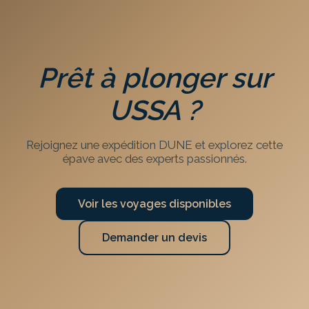
Prêt à plonger sur
USSA
?
Rejoignez une expédition DUNE et explorez cette
épave avec des experts passionnés.
Voir les voyages disponibles
Demander un devis