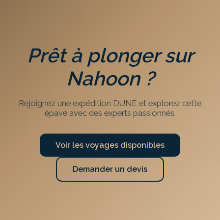
Prêt à plonger sur
Nahoon
?
Rejoignez une expédition DUNE et explorez cette
épave avec des experts passionnés.
Voir les voyages disponibles
Demander un devis