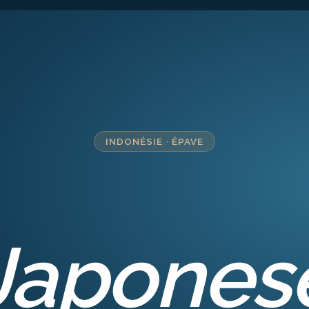
INDONÉSIE
·
ÉPAVE
Japones