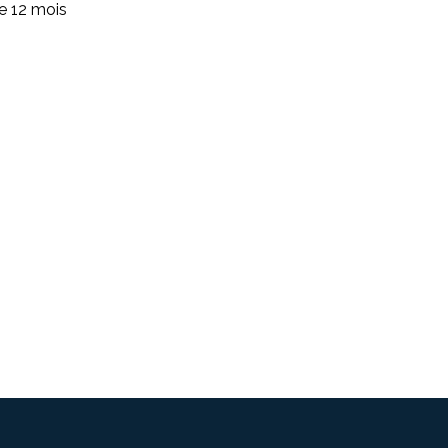
de 12 mois