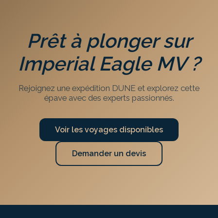
Prêt à plonger sur
Imperial Eagle MV
?
Rejoignez une expédition DUNE et explorez cette
épave avec des experts passionnés.
Voir les voyages disponibles
Demander un devis