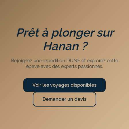
Prêt à plonger sur
Hanan
?
Rejoignez une expédition DUNE et explorez cette
épave avec des experts passionnés.
Voir les voyages disponibles
Demander un devis