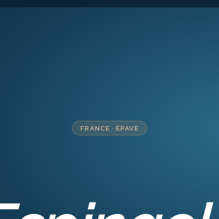
FRANCE
·
ÉPAVE