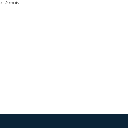
de 12 mois