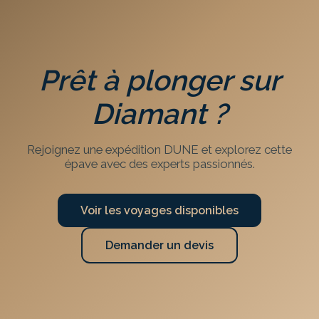
Prêt à plonger sur
Diamant
?
Rejoignez une expédition DUNE et explorez cette
épave avec des experts passionnés.
Voir les voyages disponibles
Demander un devis