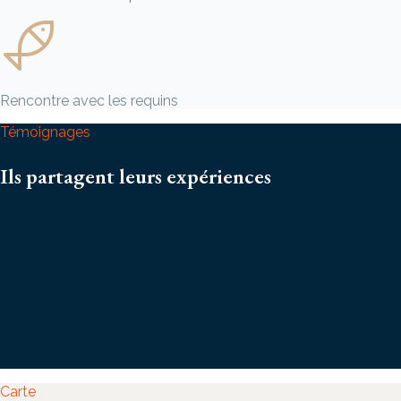
Rencontre avec les requins
Témoignages
Ils partagent leurs expériences
Carte