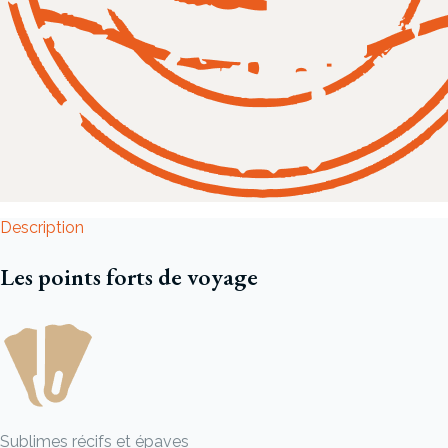
Description
Les points forts de voyage
Sublimes récifs et épaves