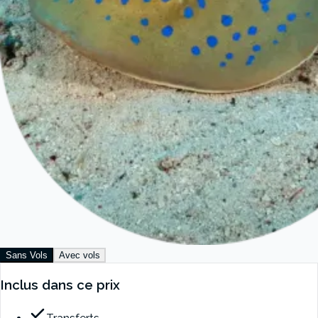
Sans Vols
Avec vols
Inclus dans ce prix