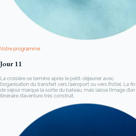
Votre programme
Jour 11
La croisière se termine après le petit-déjeuner avec
l’organisation du transfert vers l’aéroport ou vers l’hôtel. La fin
de séjour marque la sortie du bateau, mais laisse l’image d’un
itinéraire d’aventure très construit.