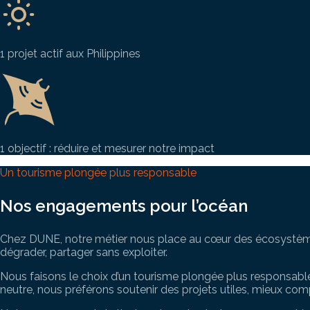
1 projet actif aux Philippines
1 objectif : réduire et mesurer notre impact
Un tourisme plongée plus responsable
Nos engagements pour l’océan
Chez DUNE, notre métier nous place au cœur des écosystèmes m
dégrader, partager sans exploiter.
Nous faisons le choix d’un tourisme plongée plus responsabl
neutre, nous préférons soutenir des projets utiles, mieux co