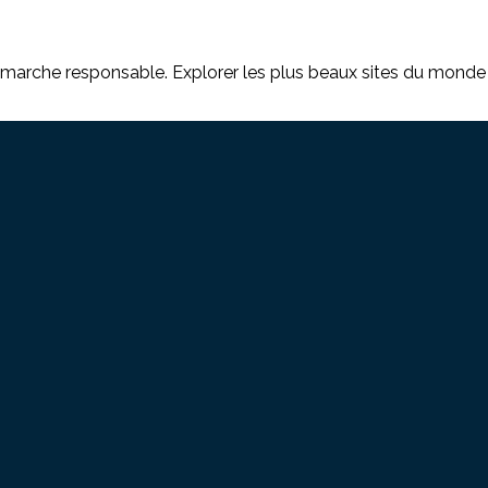
rche responsable. Explorer les plus beaux sites du monde imp