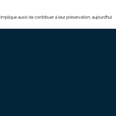
lique aussi de contribuer à leur préservation, aujourd’hui