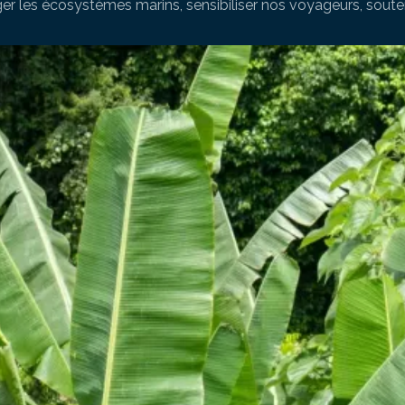
er les écosystèmes marins, sensibiliser nos voyageurs, souten