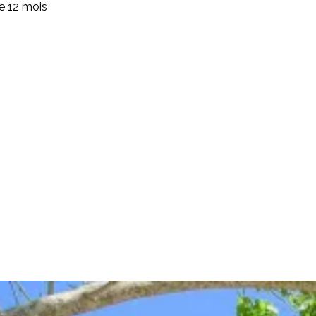
de 12 mois