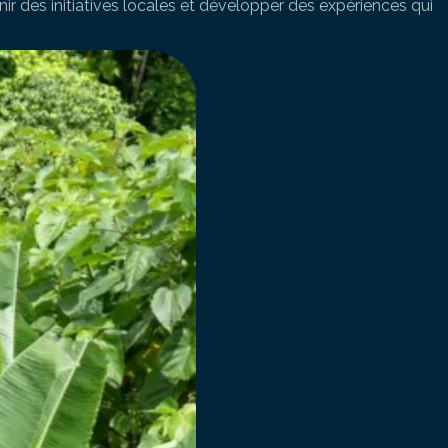
ir des initiatives locales et développer des expériences qui