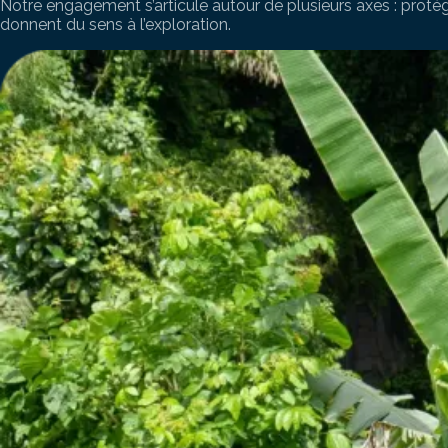
Notre engagement s’articule autour de plusieurs axes : protég
donnent du sens à l’exploration.