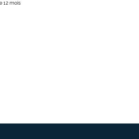
de 12 mois