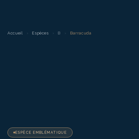
Accueil
›
Espèces
›
B
›
Barracuda
ESPÈCE EMBLÉMATIQUE