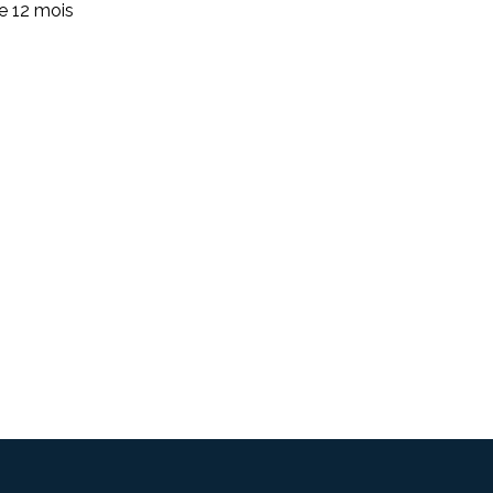
de 12 mois