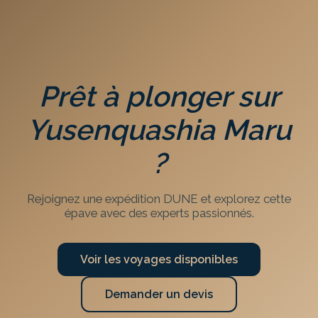
Prêt à plonger sur
Yusenquashia Maru
?
Rejoignez une expédition DUNE et explorez cette
épave avec des experts passionnés.
Voir les voyages disponibles
Demander un devis